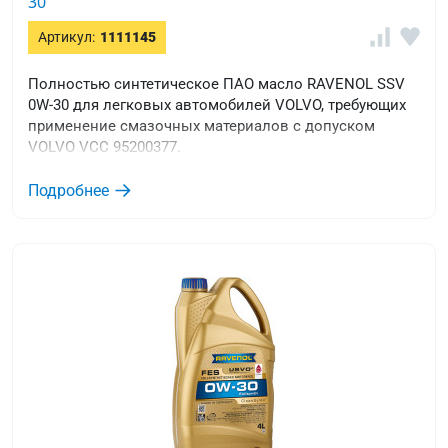
30
Артикул:
1111145
Полностью синтетическое ПАО масло RAVENOL SSV
0W-30 для легковых автомобилей VOLVO, требующих
применение смазочных материалов с допуском
VOLVO VCC 95200377.
Подробнее