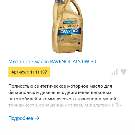
Моторное масло RAVENOL ALS 0W-30
Артикул:
1111137
Полностью синтетическое моторное масло для
бензиновых и дизельных двигателей легковых
автомобилей и коммерческого транспорта малой
тоннажности, оснащенных сажевым фильтром и 3-х
компонентным катализатором TCW.
Подробнее