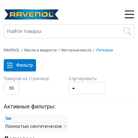
RAVENOL
/
Масла и жидкости
/
Моторные масла
/
Легковые
Фильтр
Товаров на странице:
Сортировать:
30
Активные фильтры:
Тип
Полностью синтетическое