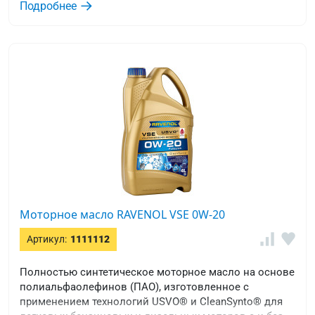
Подробнее
Моторное масло RAVENOL VSE 0W-20
Артикул:
1111112
Полностью синтетическое моторное масло на основе
полиальфаолефинов (ПАО), изготовленное с
применением технологий USVO® и CleanSynto® для