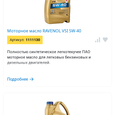
Моторное масло RAVENOL VSI 5W-40
Артикул:
1111130
Полностью синтетическое легкотекучее ПАО
моторное масло для легковых бензиновых и
дизельных двигателей.
Подробнее