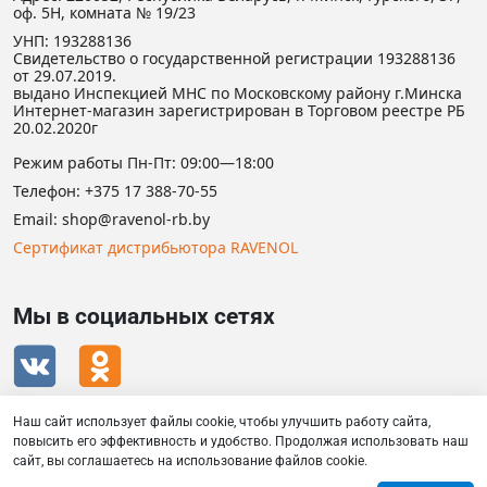
оф. 5Н, комната № 19/23
УНП: 193288136
Свидетельство о государственной регистрации 193288136
от 29.07.2019.
выдано Инспекцией МНС по Московскому району г.Минска
Интернет-магазин зарегистрирован в Торговом реестре РБ
20.02.2020г
Режим работы Пн-Пт: 09:00—18:00
Телефон:
+375 17 388-70-55
Email:
shop@ravenol-rb.by
Сертификат дистрибьютора RAVENOL
Мы в социальных сетях
Наш сайт использует файлы cookie, чтобы улучшить работу сайта,
повысить его эффективность и удобство. Продолжая использовать наш
сайт, вы соглашаетесь на использование файлов cookie.
RAVENOL © 2026