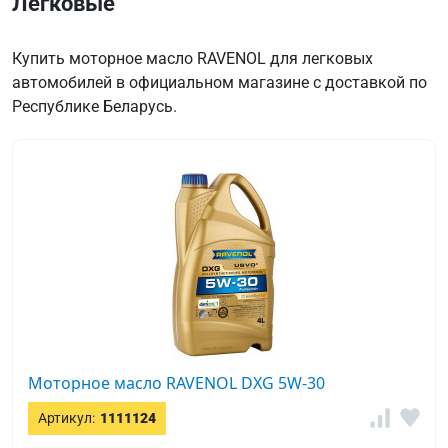
Легковые
Купить моторное масло RAVENOL для легковых
автомобилей в официальном магазине с доставкой по
Республике Беларусь.
Моторное масло RAVENOL DXG 5W-30
Артикул:
1111124