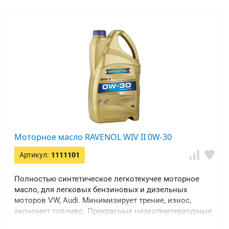
Моторное масло RAVENOL WIV II 0W-30
Артикул:
1111101
Полностью синтетическое легкотекучее моторное
масло, для легковых бензиновых и дизельных
моторов VW, Audi. Минимизирует трение, износ,
экономит топливо. Прекрасные низкотемпературные
свойства.