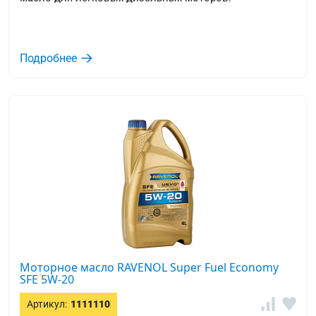
Подробнее
Моторное масло RAVENOL Super Fuel Economy
SFE 5W-20
Артикул:
1111110