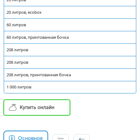
20 литров, ecobox
60 литров
60 литров, принтованная бочка
208 литров
208 литров
208 литров, принтованная бочка
1 000 литров
Купить онлайн
Основное