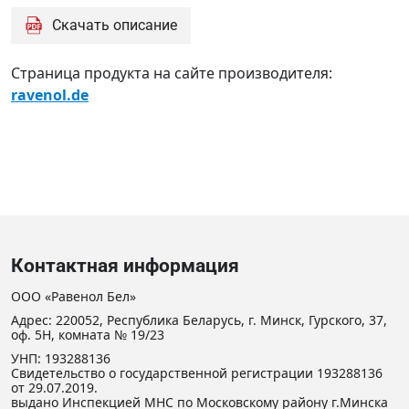
Скачать описание
Страница продукта на сайте производителя:
ravenol.de
Контактная информация
ООО «Равенол Бел»
Адрес: 220052, Республика Беларусь, г. Минск, Гурского, 37,
оф. 5Н, комната № 19/23
УНП: 193288136
Свидетельство о государственной регистрации 193288136
от 29.07.2019.
выдано Инспекцией МНС по Московскому району г.Минска