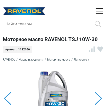
Моторное масло RAVENOL TSJ 10W-30
Артикул:
1112106
RAVENOL
/
Масла и жидкости
/
Моторные масла
/
Легковые
/