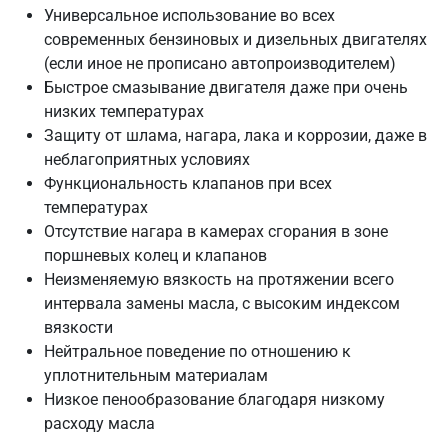
Универсальное использование во всех
современных бензиновых и дизельных двигателях
(если иное не прописано автопроизводителем)
Быстрое смазывание двигателя даже при очень
низких температурах
Защиту от шлама, нагара, лака и коррозии, даже в
неблагоприятных условиях
Функциональность клапанов при всех
температурах
Отсутствие нагара в камерах сгорания в зоне
поршневых колец и клапанов
Неизменяемую вязкость на протяжении всего
интервала замены масла, с высоким индексом
вязкости
Нейтральное поведение по отношению к
уплотнительным материалам
Низкое пенообразование благодаря низкому
расходу масла